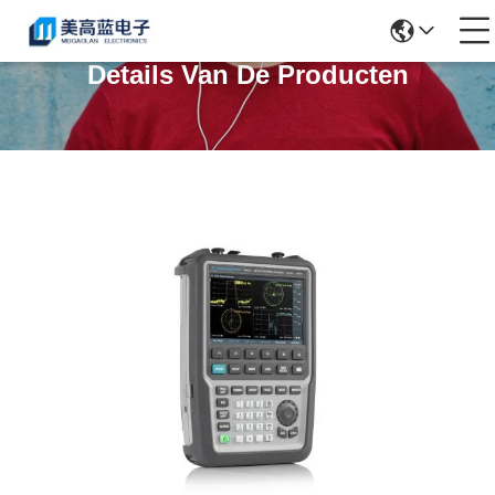
Details Van De Producten