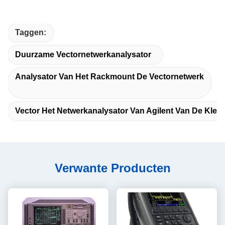
Taggen:
Duurzame Vectornetwerkanalysator
Analysator Van Het Rackmount De Vectornetwerk
Vector Het Netwerkanalysator Van Agilent Van De Kleu
Verwante Producten