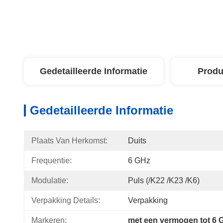
Gedetailleerde Informatie
Produ
Gedetailleerde Informatie
Plaats Van Herkomst:
Duits
Frequentie:
6 GHz
Modulatie:
Puls (/K22 /K23 /K6)
Verpakking Details:
Verpakking
Markeren:
met een vermogen tot 6 