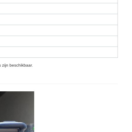
s zijn beschikbaar.