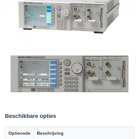
Beschikbare opties
Optiecode
Beschrijving