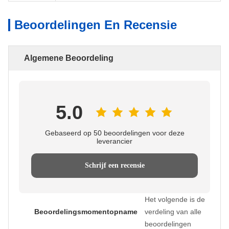
Beoordelingen En Recensie
Algemene Beoordeling
5.0
Gebaseerd op 50 beoordelingen voor deze
leverancier
Schrijf een recensie
Het volgende is de
Beoordelingsmomentopname
verdeling van alle
beoordelingen