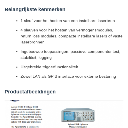
Belangrijkste kenmerken
1 sleuf voor het hosten van een instelbare laserbron
4 sleuven voor het hosten van vermogensmodules,
return loss modules, compacte instelbare lasers of vaste
laserbronnen
Ingebouwde toepassingen: passieve componententest,
stabiliteit, logging
Uitgebreide triggerfunctionaliteit
Zowel LAN als GPIB interface voor externe besturing
Productafbeeldingen