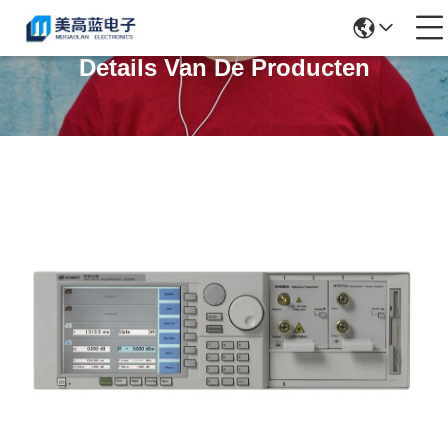
Details Van De Producten