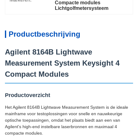
Compacte modules 
Lichtgolfmetersysteem
Productbeschrijving
Agilent 8164B Lightwave
Measurement System Keysight 4
Compact Modules
Productoverzicht
Het Agilent 8164B Lightwave Measurement System is de ideale
mainframe voor testoplossingen voor snelle en nauwkeurige
optische toepassingen, omdat het plaats biedt aan een van
Agilent's high-end instelbare laserbronnen en maximaal 4
compacte modules.