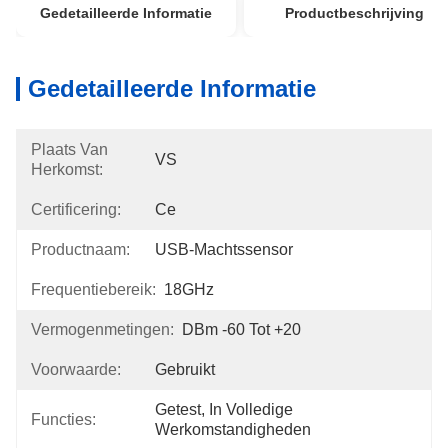
Gedetailleerde Informatie
Productbeschrijving
Gedetailleerde Informatie
Plaats Van
VS
Herkomst:
Certificering:
Ce
Productnaam:
USB-Machtssensor
Frequentiebereik:
18GHz
Vermogenmetingen:
DBm -60 Tot +20
Voorwaarde:
Gebruikt
Getest, In Volledige 
Functies:
Werkomstandigheden