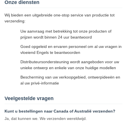
Onze diensten
Wij bieden een uitgebreide one-stop service van productie tot
verzending:
Uw aanvraag met betrekking tot onze producten of
prijzen wordt binnen 24 uur beantwoord
Goed opgeleid en ervaren personeel om al uw vragen in
vloeiend Engels te beantwoorden
Distributeursondersteuning wordt aangeboden voor uw
unieke ontwerp en enkele van onze huidige modellen
Bescherming van uw verkoopgebied, ontwerpideeën en
al uw privé-informatie
Veelgestelde vragen
Kunt u bestellingen naar Canada of Australië verzenden?
Ja, dat kunnen we. We verzenden wereldwijd.