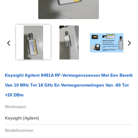
Keysight Agilent 8481A RF-Vermogenssensor Met Een Bereik
Van 10 MHz Tot 18 GHz En Vermogensmetingen Van -60 Tot
+20 DBm
Merknaam:
Keysight (Agilent)
Modelnummer: