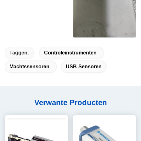
Taggen:
Controleinstrumenten
Machtssensoren
USB-Sensoren
Verwante Producten