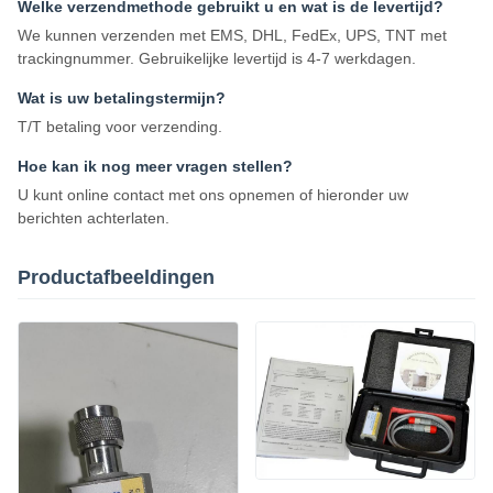
Welke verzendmethode gebruikt u en wat is de levertijd?
We kunnen verzenden met EMS, DHL, FedEx, UPS, TNT met
trackingnummer. Gebruikelijke levertijd is 4-7 werkdagen.
Wat is uw betalingstermijn?
T/T betaling voor verzending.
Hoe kan ik nog meer vragen stellen?
U kunt online contact met ons opnemen of hieronder uw
berichten achterlaten.
Productafbeeldingen