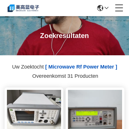
Zoekresultaten
Uw Zoektocht
[ Microwave Rf Power Meter ]
Overeenkomst 31 Producten