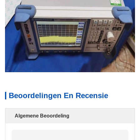
Beoordelingen En Recensie
Algemene Beoordeling