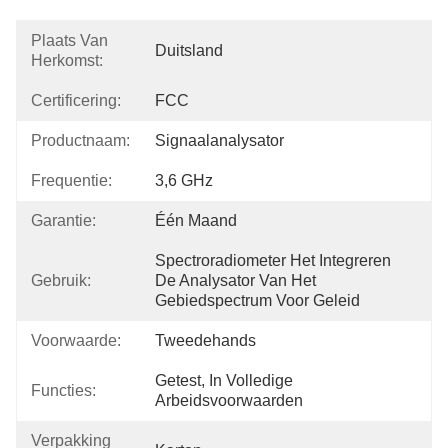
Plaats Van
Duitsland
Herkomst:
Certificering:
FCC
Productnaam:
Signaalanalysator
Frequentie:
3,6 GHz
Garantie:
Één Maand
Spectroradiometer Het Integreren 
Gebruik:
De Analysator Van Het 
Gebiedspectrum Voor Geleid
Voorwaarde:
Tweedehands
Getest, In Volledige 
Functies:
Arbeidsvoorwaarden
Verpakking