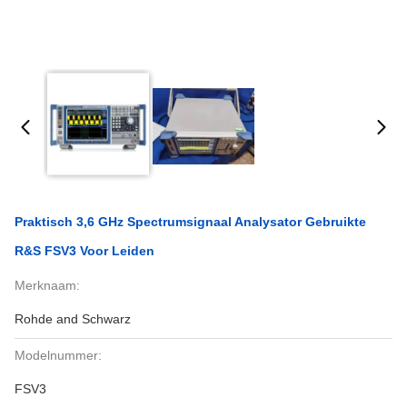
Praktisch 3,6 GHz Spectrumsignaal Analysator Gebruikte
R&S FSV3 Voor Leiden
Merknaam:
Rohde and Schwarz
Modelnummer:
FSV3