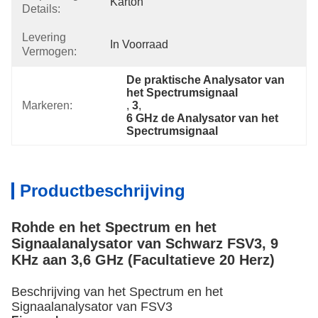
Karton
Details:
Levering
In Voorraad
Vermogen:
De praktische Analysator van 
het Spectrumsignaal
Markeren:
, 
3
, 
6 GHz de Analysator van het 
Spectrumsignaal
Productbeschrijving
Rohde en het Spectrum en het
Signaalanalysator van Schwarz FSV3, 9
KHz aan 3,6 GHz (Facultatieve 20 Herz)
Beschrijving van
het Spectrum en het
Signaalanalysator van FSV3