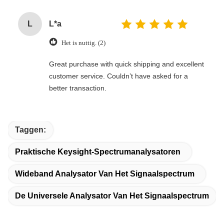
L
L*a
Het is nuttig. (2)
Great purchase with quick shipping and excellent
customer service. Couldn’t have asked for a
better transaction.
Taggen:
Praktische Keysight-Spectrumanalysatoren
Wideband Analysator Van Het Signaalspectrum
De Universele Analysator Van Het Signaalspectrum