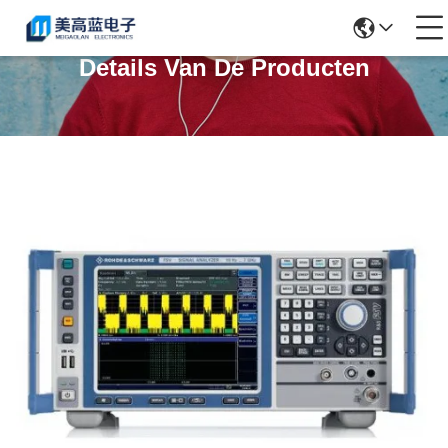
Details Van De Producten