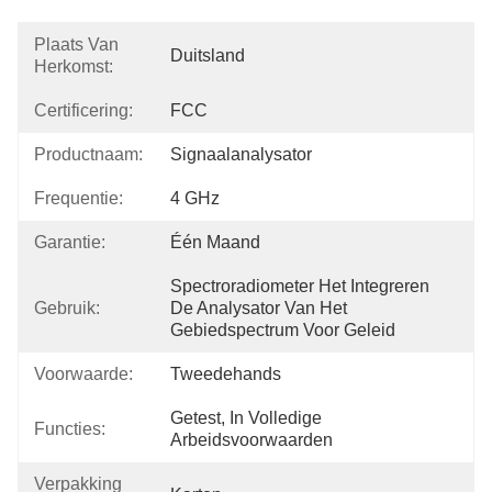
Plaats Van
Duitsland
Herkomst:
Certificering:
FCC
Productnaam:
Signaalanalysator
Frequentie:
4 GHz
Garantie:
Één Maand
Spectroradiometer Het Integreren 
Gebruik:
De Analysator Van Het 
Gebiedspectrum Voor Geleid
Voorwaarde:
Tweedehands
Getest, In Volledige 
Functies:
Arbeidsvoorwaarden
Verpakking