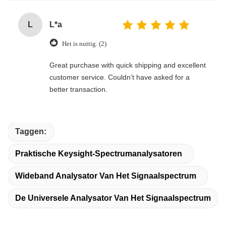
L
L*a
Het is nuttig. (2)
Great purchase with quick shipping and excellent
customer service. Couldn’t have asked for a
better transaction.
Taggen:
Praktische Keysight-Spectrumanalysatoren
Wideband Analysator Van Het Signaalspectrum
De Universele Analysator Van Het Signaalspectrum