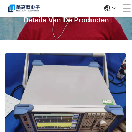
Details Van De Producten