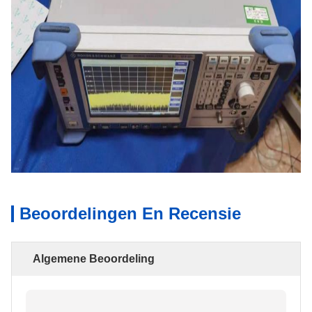
Beoordelingen En Recensie
Algemene Beoordeling