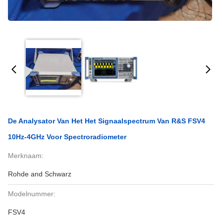
De Analysator Van Het Het Signaalspectrum Van R&S FSV4
10Hz-4GHz Voor Spectroradiometer
Merknaam:
Rohde and Schwarz
Modelnummer:
FSV4