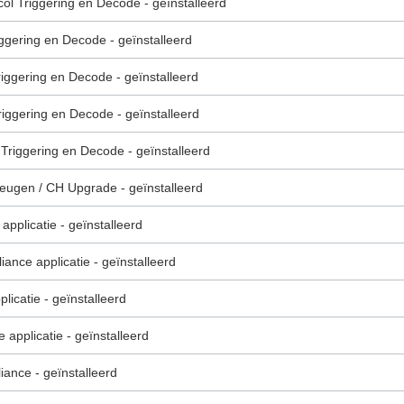
l Triggering en Decode - geïnstalleerd
ggering en Decode - geïnstalleerd
riggering en Decode - geïnstalleerd
iggering en Decode - geïnstalleerd
Triggering en Decode - geïnstalleerd
ugen / CH Upgrade - geïnstalleerd
applicatie - geïnstalleerd
nce applicatie - geïnstalleerd
icatie - geïnstalleerd
applicatie - geïnstalleerd
ance - geïnstalleerd