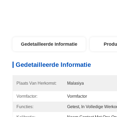
Gedetailleerde Informatie
Produ
Gedetailleerde Informatie
Plaats Van Herkomst:
Malasiya
Vormfactor:
Vormfactor
Functies:
Getest, In Volledige Wer