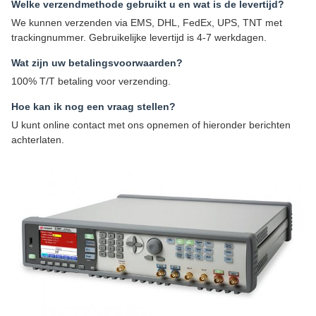
Welke verzendmethode gebruikt u en wat is de levertijd?
We kunnen verzenden via EMS, DHL, FedEx, UPS, TNT met
trackingnummer. Gebruikelijke levertijd is 4-7 werkdagen.
Wat zijn uw betalingsvoorwaarden?
100% T/T betaling voor verzending.
Hoe kan ik nog een vraag stellen?
U kunt online contact met ons opnemen of hieronder berichten
achterlaten.