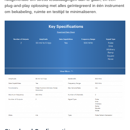
plug-and-play oplossing met alles geïntegreerd in één instrument
om bekabeling, ruimte en testtijd te minimaliseren.