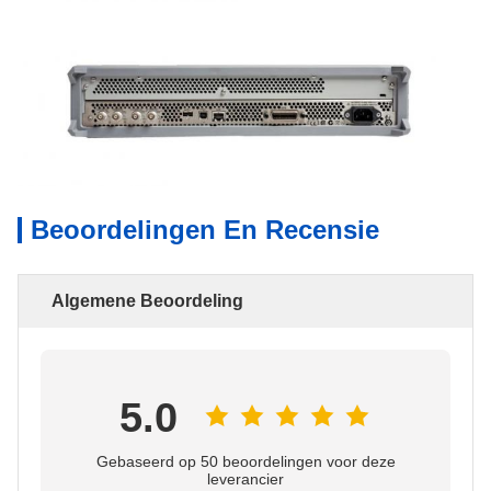
Beoordelingen En Recensie
Algemene Beoordeling
5.0
Gebaseerd op 50 beoordelingen voor deze
leverancier