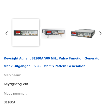
Keysight Agilent 81160A 500 MHz Pulse Function Generator
Met 2 Uitgangen En 330 Mbit/s Pattern Generation
Merknaam:
Keysight/Agilent
Modelnummer:
81160A