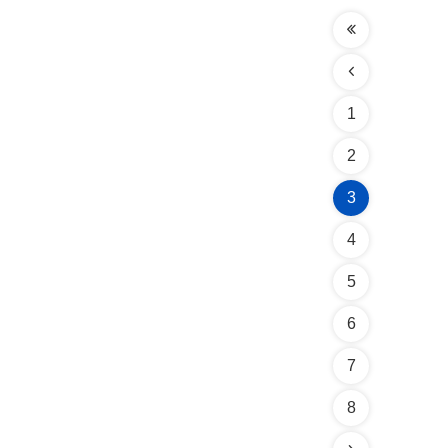
1
2
3
4
5
6
7
8