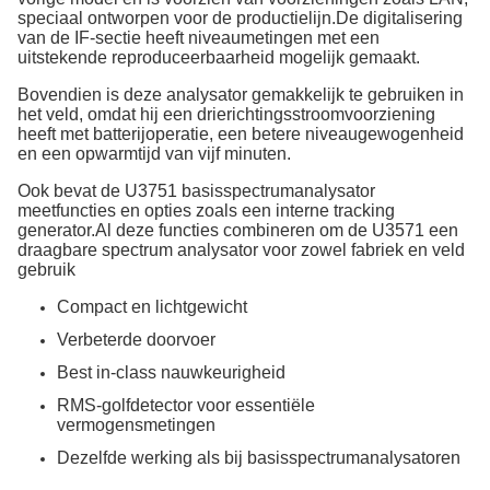
speciaal ontworpen voor de productielijn.De digitalisering
van de IF-sectie heeft niveaumetingen met een
uitstekende reproduceerbaarheid mogelijk gemaakt.
Bovendien is deze analysator gemakkelijk te gebruiken in
het veld, omdat hij een drierichtingsstroomvoorziening
heeft met batterijoperatie, een betere niveaugewogenheid
en een opwarmtijd van vijf minuten.
Ook bevat de U3751 basisspectrumanalysator
meetfuncties en opties zoals een interne tracking
generator.Al deze functies combineren om de U3571 een
draagbare spectrum analysator voor zowel fabriek en veld
gebruik
Compact en lichtgewicht
Verbeterde doorvoer
Best in-class nauwkeurigheid
RMS-golfdetector voor essentiële
vermogensmetingen
Dezelfde werking als bij basisspectrumanalysatoren