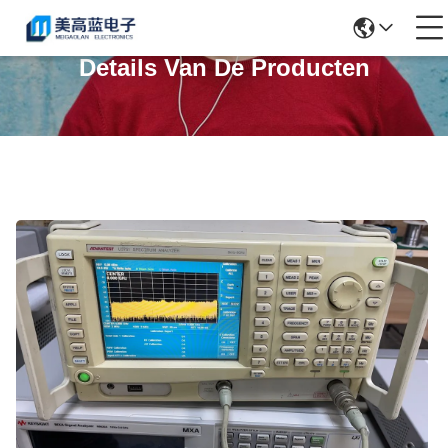
Details Van De Producten