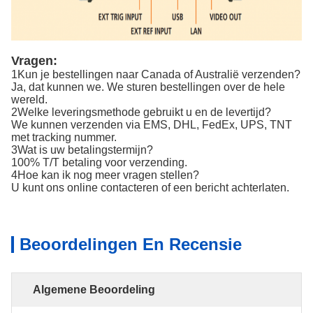
Vragen:
1Kun je bestellingen naar Canada of Australië verzenden?
Ja, dat kunnen we. We sturen bestellingen over de hele
wereld.
2Welke leveringsmethode gebruikt u en de levertijd?
We kunnen verzenden via EMS, DHL, FedEx, UPS, TNT
met tracking nummer.
3Wat is uw betalingstermijn?
100% T/T betaling voor verzending.
4Hoe kan ik nog meer vragen stellen?
U kunt ons online contacteren of een bericht achterlaten.
Beoordelingen En Recensie
Algemene Beoordeling