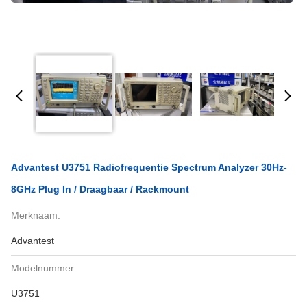
Advantest U3751 Radiofrequentie Spectrum Analyzer 30Hz-
8GHz Plug In / Draagbaar / Rackmount
Merknaam:
Advantest
Modelnummer:
U3751